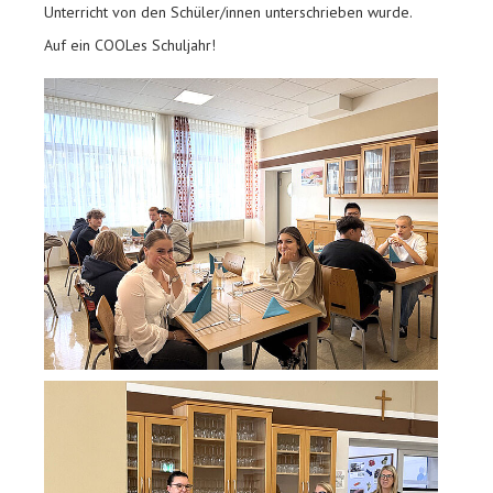
Unterricht von den Schüler/innen unterschrieben wurde.
Auf ein COOLes Schuljahr!