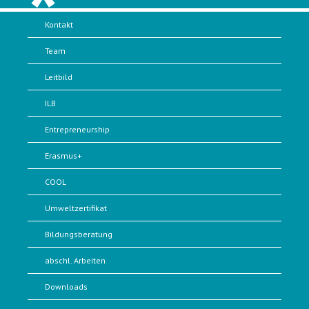
Kontakt
Team
Leitbild
ILB
Entrepreneurship
Erasmus+
COOL
Umweltzertifikat
Bildungsberatung
abschl. Arbeiten
Downloads