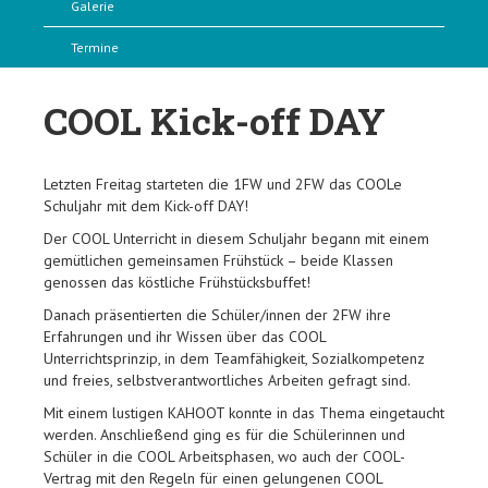
Galerie
Termine
COOL Kick-off DAY
Letzten Freitag starteten die 1FW und 2FW das COOLe
Schuljahr mit dem Kick-off DAY!
Der COOL Unterricht in diesem Schuljahr begann mit einem
gemütlichen gemeinsamen Frühstück – beide Klassen
genossen das köstliche Frühstücksbuffet!
Danach präsentierten die Schüler/innen der 2FW ihre
Erfahrungen und ihr Wissen über das COOL
Unterrichtsprinzip, in dem Teamfähigkeit, Sozialkompetenz
und freies, selbstverantwortliches Arbeiten gefragt sind.
Mit einem lustigen KAHOOT konnte in das Thema eingetaucht
werden. Anschließend ging es für die Schülerinnen und
Schüler in die COOL Arbeitsphasen, wo auch der COOL-
Vertrag mit den Regeln für einen gelungenen COOL