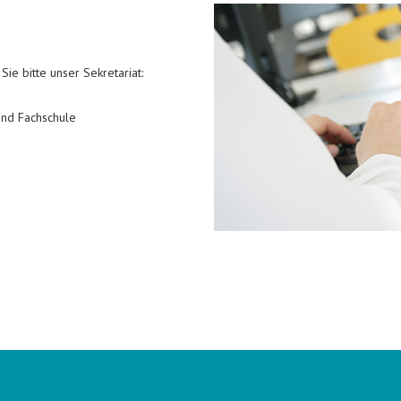
Sie bitte unser Sekretariat:
und Fachschule