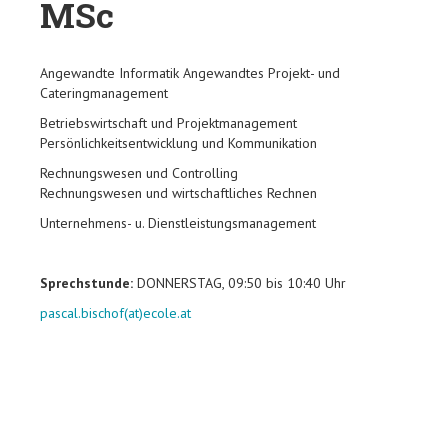
MSc
Angewandte Informatik Angewandtes Projekt- und
Cateringmanagement
Betriebswirtschaft und Projektmanagement
Persönlichkeitsentwicklung und Kommunikation
Rechnungswesen und Controlling
Rechnungswesen und wirtschaftliches Rechnen
Unternehmens- u. Dienstleistungsmanagement
Sprechstunde:
DONNERSTAG, 09:50 bis 10:40 Uhr
pascal.bischof(at)ecole.at