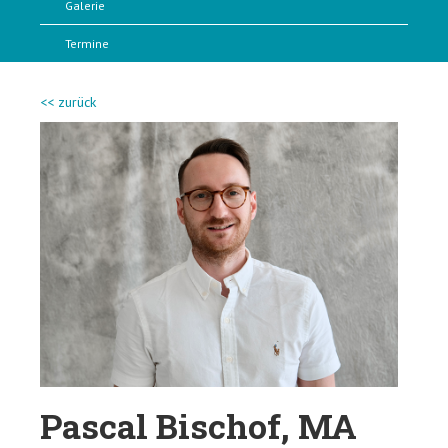
Galerie
Termine
<< zurück
Pascal Bischof, MA