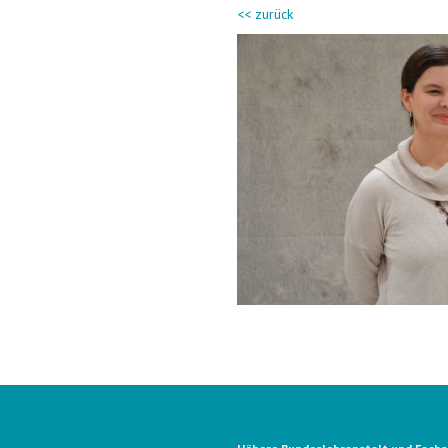
<< zurück