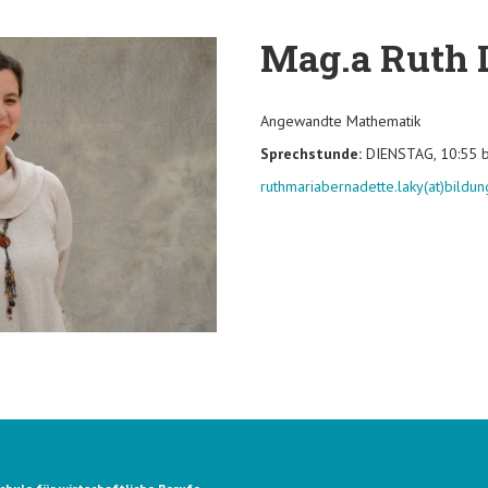
Mag.a Ruth 
Angewandte Mathematik
Sprechstunde:
DIENSTAG, 10:55 b
ruthmariabernadette.laky(at)bildun